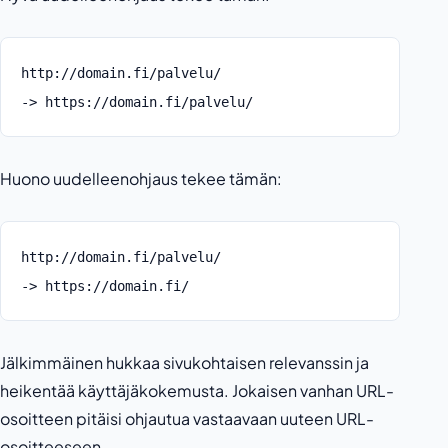
http://domain.fi/palvelu/
-> https://domain.fi/palvelu/
Huono uudelleenohjaus tekee tämän:
http://domain.fi/palvelu/
-> https://domain.fi/
Jälkimmäinen hukkaa sivukohtaisen relevanssin ja
heikentää käyttäjäkokemusta. Jokaisen vanhan URL-
osoitteen pitäisi ohjautua vastaavaan uuteen URL-
osoitteeseen.